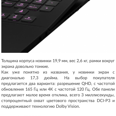
Толщина корпуса новинки 19,9 мм, вес 2,6 кг, рамки вокруг
экрана довольно тонкие.
Как уже понятно из названия, у новинки экран с
диагональю 17,3 дюйма. На выбор покупателя
предлагается два варианта: разрешение QHD, с частотой
обновления 165 Гц или 4K с частотой 120 Гц. Обе панели
предлагают малое время отклика, всего 3 миллисекунды,
стопроцентный охват цветового пространства DCI-P3 и
поддерживают технологию Dolby Vision.