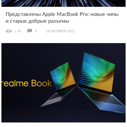
Представлены Apple MacBook Pro: новые чипы
и старые добрые разъемы
1.4k
0
18 ОКТЯБРЯ 2021