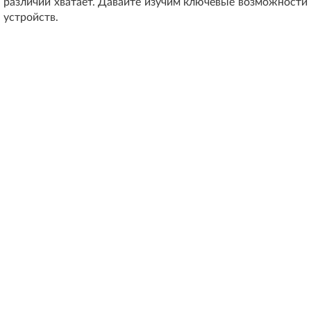
различий хватает. Давайте изучим ключевые возможности
устройств.