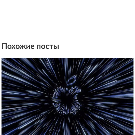
Похожие посты