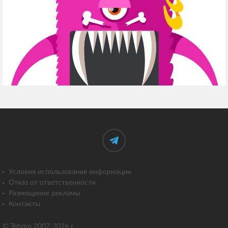
Условия использования информации
Отказ от ответственности
Размещение рекламы
Контакты
© Tehmo 2007-2026 г.