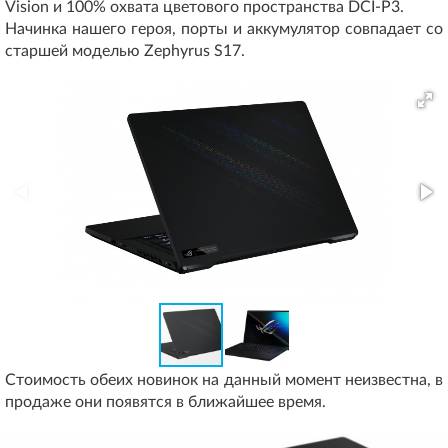
Vision и 100% охвата цветового пространства DCI-P3.
Начинка нашего героя, порты и аккумулятор совпадает со
старшей моделью Zephyrus S17.
Стоимость обеих новинок на данный момент неизвестна, в
продаже они появятся в ближайшее время.