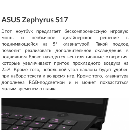
ASUS Zephyrus S17
Этот ноутбук предлагает бескомпромиссную игровую
мощь и необычное дизайнерское решение в
поднимающейся на 5° клавиатурой. Такой подход
позволит реализовать дополнительное охлаждение: в
подвижном блоке находятся вентиляционные отверстия,
которые увеличивают приток прохладного воздуха на
25%. Кроме того, небольшой угол наклона будет удобен
при наборе текста и во время игр. Кроме того, клавиатура
дополнена RGB-подсветкой и и может похвастаться
малым временем отклика.