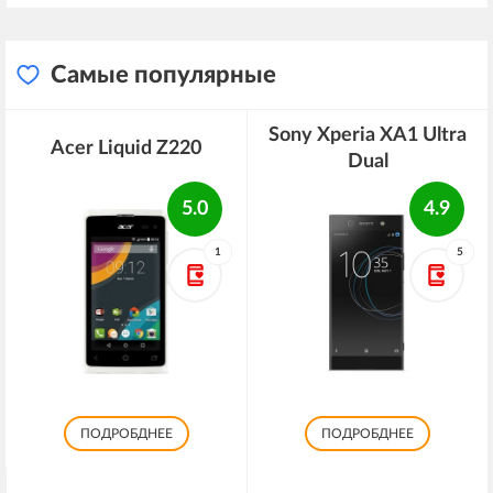
Самые популярные
Sony Xperia XA1 Ultra
Acer Liquid Z220
Dual
5.0
4.9
1
5
ПОДРОБДНЕЕ
ПОДРОБДНЕЕ