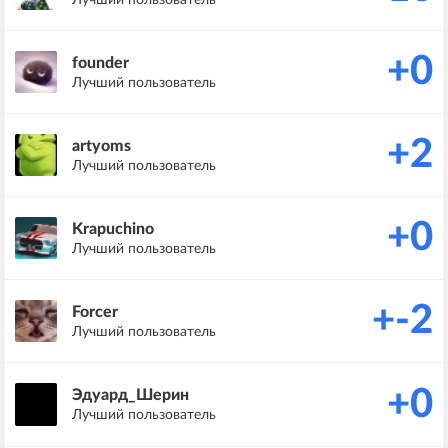
+0
founder
Лучший пользователь
+2
artyoms
Лучший пользователь
+0
Krapuchino
Лучший пользователь
+-2
Forcer
Лучший пользователь
+0
Эдуард_Шерин
Лучший пользователь