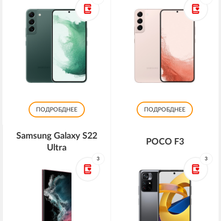
ПОДРОБДНЕЕ
ПОДРОБДНЕЕ
Samsung Galaxy S22
POCO F3
Ultra
3
3