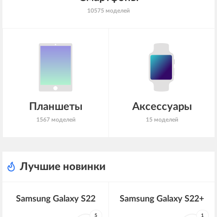
10575 моделей
Планшеты
Аксессуары
1567 моделей
15 моделей
Лучшие новинки
Samsung Galaxy S22
Samsung Galaxy S22+
5
1