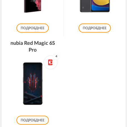
ПОДРОБДНЕЕ
ПОДРОБДНЕЕ
nubia Red Magic 6S
Pro
4
ПОДРОБДНЕЕ