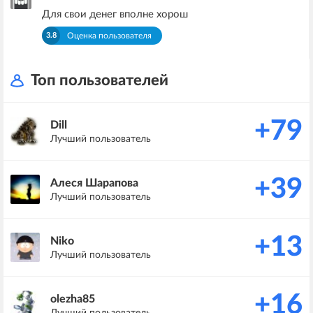
Для свои денег вполне хорош
3.8
Оценка пользователя
Топ пользователей
+79
Dill
Лучший пользователь
+39
Алеся Шарапова
Лучший пользователь
+13
Niko
Лучший пользователь
+16
olezha85
Лучший пользователь