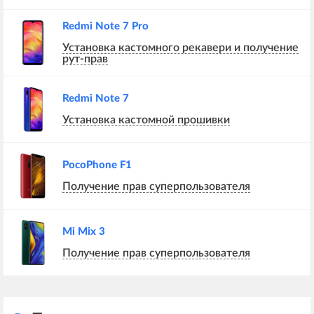
Redmi Note 7 Pro
Установка кастомного рекавери и получение
рут-прав
Redmi Note 7
Установка кастомной прошивки
PocoPhone F1
Получение прав суперпользователя
Mi Mix 3
Получение прав суперпользователя