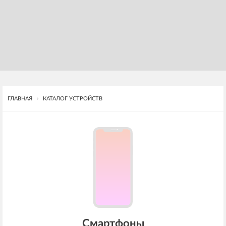
ГЛАВНАЯ
КАТАЛОГ УСТРОЙСТВ
Смартфоны