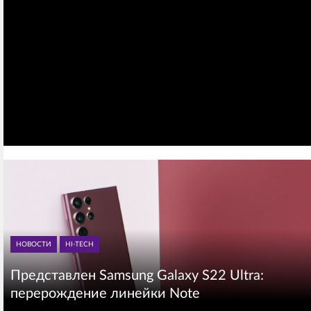
НОВОСТИ
HI-TECH
Представлен Samsung Galaxy S22 Ultra:
перерождение линейки Note