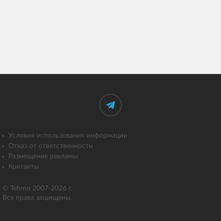
Условия использования информации
Отказ от ответственности
Размещение рекламы
Контакты
© Tehmo 2007-2026 г.
Все права защищены.