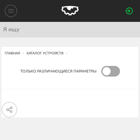
ГЛАВНАЯ
КАТАЛОГ УСТРОЙСТВ
ТОЛЬКО РАЗЛИЧАЮЩИЕСЯ ПАРАМЕТРЫ