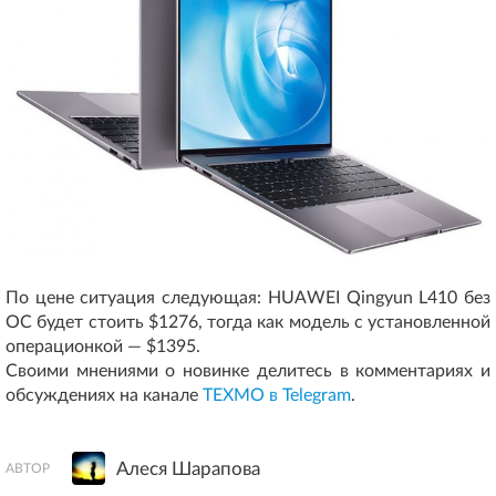
По цене ситуация следующая: HUAWEI Qingyun L410 без
ОС будет стоить $1276, тогда как модель с установленной
операционкой — $1395.
Своими мнениями о новинке делитесь в комментариях и
обсуждениях на канале
ТЕХМО в Telegram
.
Алеся Шарапова
АВТОР