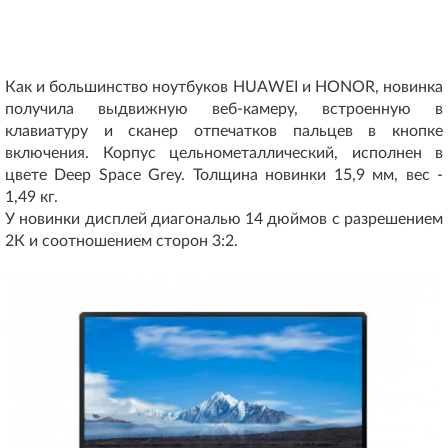
Как и большинство ноутбуков HUAWEI и HONOR, новинка
получила выдвижную веб-камеру, встроенную в
клавиатуру и сканер отпечатков пальцев в кнопке
включения. Корпус цельнометаллический, исполнен в
цвете Deep Space Grey. Толщина новинки 15,9 мм, вес -
1,49 кг.
У новинки дисплей диагональю 14 дюймов с разрешением
2К и соотношением сторон 3:2.