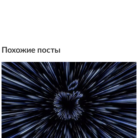
Похожие посты