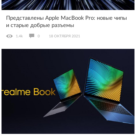
Представлены Apple MacBook Pro: новые чипы
и старые добрые разъемы
1.4k
0
18 ОКТЯБРЯ 2021