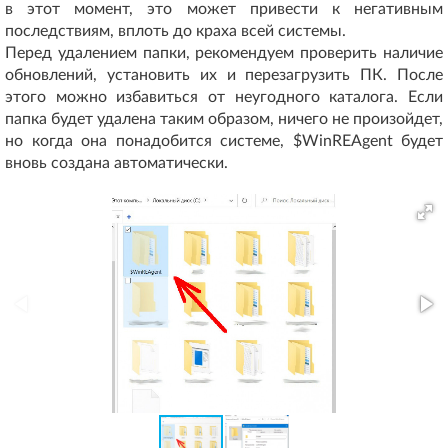
в этот момент, это может привести к негативным
последствиям, вплоть до краха всей системы.
Перед удалением папки, рекомендуем проверить наличие
обновлений, установить их и перезагрузить ПК. После
этого можно избавиться от неугодного каталога. Если
папка будет удалена таким образом, ничего не произойдет,
но когда она понадобится системе, $WinREAgent будет
вновь создана автоматически.