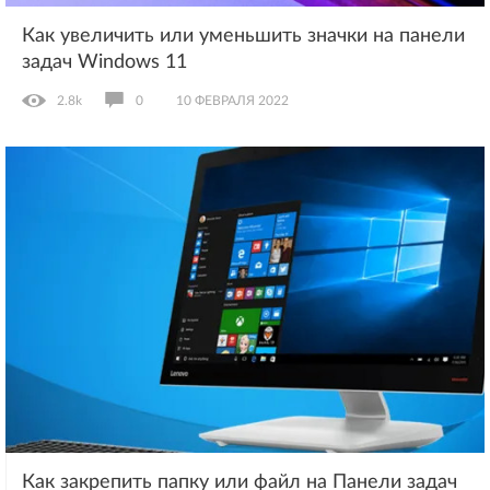
Как увеличить или уменьшить значки на панели
задач Windows 11
2.8k
0
10 ФЕВРАЛЯ 2022
Как закрепить папку или файл на Панели задач