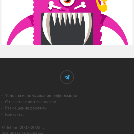
Условия использования информации
Отказ от ответственности
Размещение рекламы
Контакты
© Tehmo 2007-2026 г.
Все права защищены.