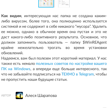
Как видим
, интересующая нас папка не создана каким-
либо вирусом, более того, она полноценно используется
системой и не содержит в себе никакого “мусора”. Удалить
ее можно, однако в обычное время она пустая и это не
даст какого-либо позитивного результата. Основное, что
должен запомнить пользователь — папку $WinREAgent
крайне нежелательно трогать во время установки
обновлений.
Надеемся, вам был полезен этот короткий материал. У нас
также есть немало
полезных советов по настройке вашего
ПК на Windows
, а впереди еще больше интересного, так
что не забывайте подписаться на
ТЕХМО в Telegram
, чтобы
не пропустить наши будущие статьи.
Алеся Шарапова
АВТОР