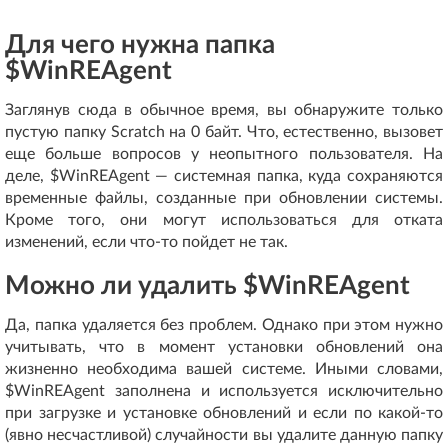
Для чего нужна папка
$WinREAgent
Заглянув сюда в обычное время, вы обнаружите только
пустую папку Scratch на 0 байт. Что, естественно, вызовет
еще больше вопросов у неопытного пользователя. На
деле, $WinREAgent — системная папка, куда сохраняются
временные файлы, созданные при обновлении системы.
Кроме того, они могут использоваться для отката
изменений, если что-то пойдет не так.
Можно ли удалить $WinREAgent
Да, папка удаляется без проблем. Однако при этом нужно
учитывать, что в момент установки обновлений она
жизненно необходима вашей системе. Иными словами,
$WinREAgent заполнена и используется исключительно
при загрузке и установке обновлений и если по какой-то
(явно несчастливой) случайности вы удалите данную папку