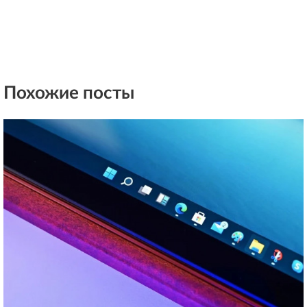
Похожие посты