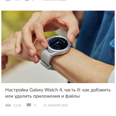
Настройка Galaxy Watch 4, часть II: как добавить
или удалить приложения и файлы
12.2k
0
31 ЯНВАРЯ 2022