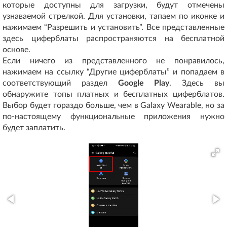
которые доступны для загрузки, будут отмечены
узнаваемой стрелкой. Для установки, тапаем по иконке и
нажимаем “Разрешить и установить”. Все представленные
здесь циферблаты распространяются на бесплатной
основе.
Если ничего из представленного не понравилось,
нажимаем на ссылку “Другие циферблаты” и попадаем в
соответствующий раздел
Google Play
. Здесь вы
обнаружите топы платных и бесплатных циферблатов.
Выбор будет гораздо больше, чем в Galaxy Wearable, но за
по-настоящему функциональные приложения нужно
будет заплатить.