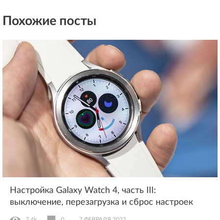
Похожие посты
Настройка Galaxy Watch 4, часть III:
выключение, перезагрузка и сброс настроек
7.4k
0
7 ФЕВРАЛЯ 2022