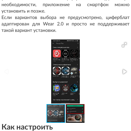
необходимости, приложение на смартфон можно
установить и позже.
Если вариантов выбора не предусмотрено, циферблат
адаптирован для Wear 2.0 и просто не поддерживает
такой вариант установки.
Как настроить