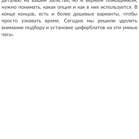
деталью на вашем запястье, но и верным помощником,
нужно понимать, какая опция и как в них используется. В
конце концов, есть и более дешевые варианты, чтобы
просто узнавать время. Сегодня мы решили уделить
внимание подбору и установке циферблатов на эти умные
часы.