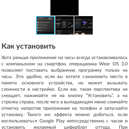
Как установить
Хотя раньше приложение на часы всегда устанавливалось
с компаньоном на смартфон, операционка Wear OS 3.0
позволяет поставить выбранную программу только на
часы. Это удобно, если вы хотите сэкономить место в
памяти основного устройства, но может вызывать
сложности в настройке. Если вас такая перспектива не
смущает, нажимайте не на кнопку “Установить”, а на
стрелку справа, после чего в выпадающем меню снимайте
отметку напротив приложения на телефон и запускайте
установку. Такого же эффекта можно добиться, если
воспользоваться Google Play непосредственно с часов и
установить желаемый циферблат оттуда. При