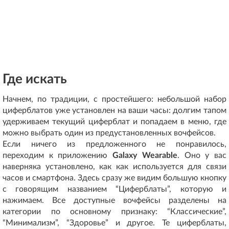
Где искать
Начнем, по традиции, с простейшего: небольшой набор
циферблатов уже установлен на ваши часы: долгим тапом
удерживаем текущий циферблат и попадаем в меню, где
можно выбрать один из предустановленных вочфейсов.
Если ничего из предложенного не понравилось,
переходим к приложению
Galaxy Wearable
. Оно у вас
наверняка установлено, как как используется для связи
часов и смартфона. Здесь сразу же видим большую кнопку
с говорящим названием “Циферблаты”, которую и
нажимаем. Все доступные вочфейсы разделены на
категории по основному признаку: “Классические”,
“Минимализм”, “Здоровье” и другое. Те циферблаты,