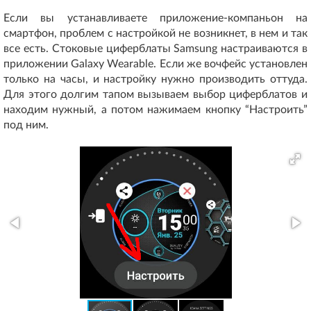
Если вы устанавливаете приложение-компаньон на
смартфон, проблем с настройкой не возникнет, в нем и так
все есть. Стоковые циферблаты Samsung настраиваются в
приложении Galaxy Wearable. Если же вочфейс установлен
только на часы, и настройку нужно производить оттуда.
Для этого долгим тапом вызываем выбор циферблатов и
находим нужный, а потом нажимаем кнопку “Настроить”
под ним.