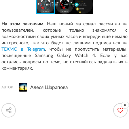
На этом закончим
. Наш новый материал рассчитан на
пользователей, которые только знакомятся с
возможностями своих умных часов и впереди еще немало
интересного, так что будет не лишним подписаться на
ТЕХМО в Telegram
, чтобы не пропустить материалы,
посвященные Samsung Galaxy Watch 4. Если у вас
остались вопросы по теме, не стесняйтесь задавать их в
комментариях.
Алеся Шарапова
АВТОР
0