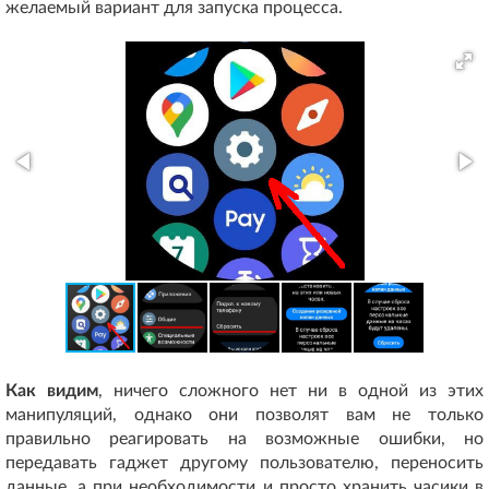
желаемый вариант для запуска процесса.
Как видим
, ничего сложного нет ни в одной из этих
манипуляций, однако они позволят вам не только
правильно реагировать на возможные ошибки, но
передавать гаджет другому пользователю, переносить
данные, а при необходимости и просто хранить часики в