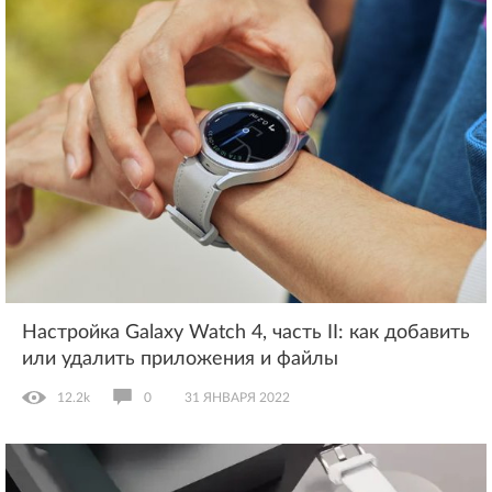
Настройка Galaxy Watch 4, часть II: как добавить
или удалить приложения и файлы
12.2k
0
31 ЯНВАРЯ 2022