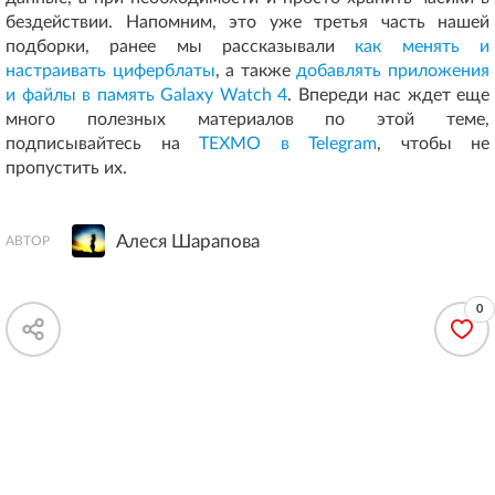
бездействии. Напомним, это уже третья часть нашей
подборки, ранее мы рассказывали
как менять и
настраивать циферблаты
, а также
добавлять приложения
и файлы в память Galaxy Watch 4
. Впереди нас ждет еще
много полезных материалов по этой теме,
подписывайтесь на
ТЕХМО в Telegram
, чтобы не
пропустить их.
Алеся Шарапова
АВТОР
0