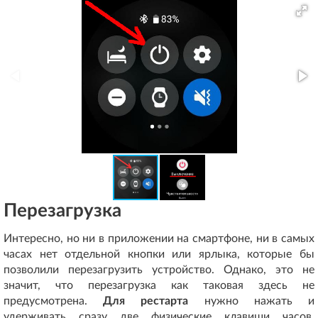
Перезагрузка
Интересно, но ни в приложении на смартфоне, ни в самых
часах нет отдельной кнопки или ярлыка, которые бы
позволили перезагрузить устройство. Однако, это не
значит, что перезагрузка как таковая здесь не
предусмотрена.
Для рестарта
нужно нажать и
удерживать сразу две физические клавиши часов.