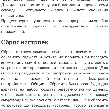
Дожидаетесь соответствующей анимации (порядка семи
секунд) — отпускаете кнопки и ждете окончания
перезапуска.
Процесс перезагрузки может помочь при решении ошибок
программного уровня и некорректной работы
приложений.
Сброс настроек
Сброс настроек поможет, если вы отключаете часы от
основного гаджета и хотите их продать или передать
кому-то другому. Это позволит разорвать пару и стереть с
устройства все приложения и персональные данные. Для
сброса переходим по пути
Настройки
(их можно выбрать
из списка приложений или шторки с быстрыми
настройками) —
Общие
—
Сбросить
. Здесь у вас будет два
варианта на выбор: создать резервную копию данных,
чтобы использовать ее при подключении к новому
смартфону или же полностью стереть данные и сбросить
устройство до заводских настроек. Просто выбираете