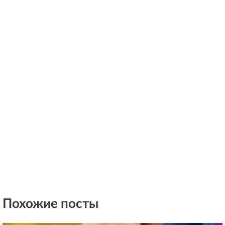
Похожие посты