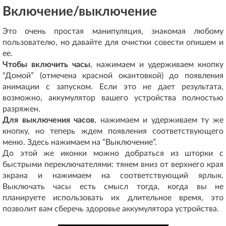
Включение/выключение
Это очень простая манипуляция, знакомая любому
пользователю, но давайте для очистки совести опишем и
ее.
Чтобы включить часы
, нажимаем и удерживаем кнопку
“Домой” (отмечена красной окантовкой) до появления
анимации с запуском. Если это не дает результата,
возможно, аккумулятор вашего устройства полностью
разряжен.
Для выключения часов
, нажимаем и удерживаем ту же
кнопку, но теперь ждем появления соответствующего
меню. Здесь нажимаем на “Выключение”.
До этой же иконки можно добраться из шторки с
быстрыми переключателями: тянем вниз от верхнего края
экрана и нажимаем на соответствующий ярлык.
Выключать часы есть смысл тогда, когда вы не
планируете использовать их длительное время, это
позволит вам сберечь здоровье аккумулятора устройства.