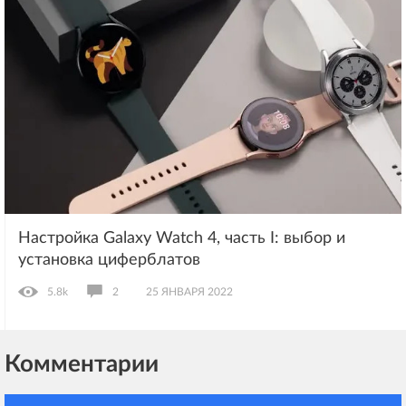
Настройка Galaxy Watch 4, часть I: выбор и
установка циферблатов
5.8k
2
25 ЯНВАРЯ 2022
Комментарии