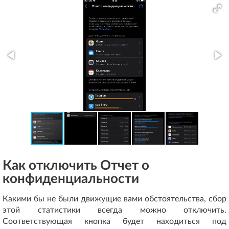
Как отключить Отчет о
конфиденциальности
Какими бы не были движущие вами обстоятельства, сбор
этой статистики всегда можно отключить.
Соответствующая кнопка будет находиться под