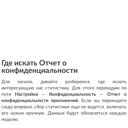
Где искать Отчет о
конфиденциальности
Для начала, давайте разберемся, где искать
интересующую нас статистику. Для этого переходим по
пути
Настройки
—
Конфиденциальность
—
Отчет о
конфиденциальности приложений
. Если вы переходите
сюда впервые, сбор статистики еще не ведется, включать
его нужно вручную. Данные будут обновляться каждую
неделю.