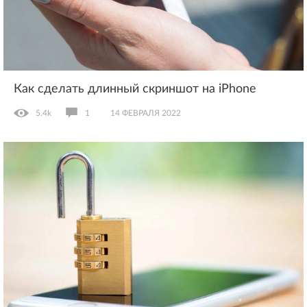
Как сделать длинный скриншот на iPhone
5.4k
1
14 ФЕВРАЛЯ 2022