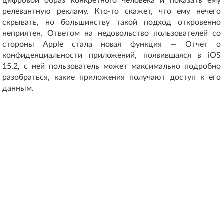
цифровой образ конкретного человека и показать ему
релевантную рекламу. Кто-то скажет, что ему нечего
скрывать, но большинству такой подход откровенно
неприятен. Ответом на недовольство пользователей со
стороны Apple стала новая функция — Отчет о
конфиденциальности приложений, появившаяся в iOS
15.2, с ней пользователь может максимально подробно
разобраться, какие приложения получают доступ к его
данным.