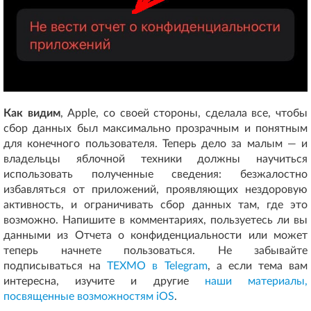
Как видим
, Apple, со своей стороны, сделала все, чтобы
сбор данных был максимально прозрачным и понятным
для конечного пользователя. Теперь дело за малым — и
владельцы яблочной техники должны научиться
использовать полученные сведения: безжалостно
избавляться от приложений, проявляющих нездоровую
активность, и ограничивать сбор данных там, где это
возможно. Напишите в комментариях, пользуетесь ли вы
данными из Отчета о конфиденциальности или может
теперь начнете пользоваться. Не забывайте
подписываться на
ТЕХМО в Telegram
, а если тема вам
интересна, изучите и другие
наши материалы,
посвященные возможностям iOS
.