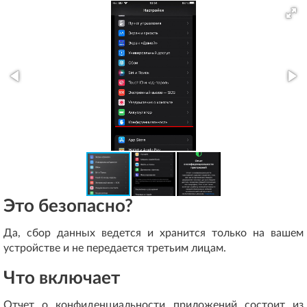
Это безопасно?
Да, сбор данных ведется и хранится только на вашем
устройстве и не передается третьим лицам.
Что включает
Отчет о конфиденциальности приложений состоит из