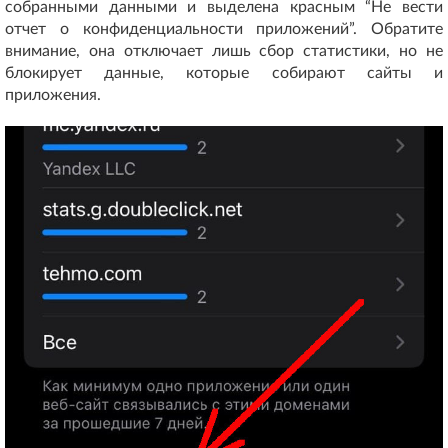
собранными данными и выделена красным “Не вести
отчет о конфиденциальности приложений”. Обратите
внимание, она отключает лишь сбор статистики, но не
блокирует данные, которые собирают сайты и
приложения.