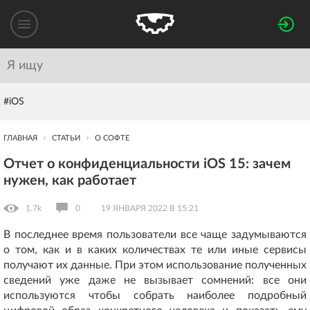
#iOS
ГЛАВНАЯ
СТАТЬИ
О СОФТЕ
Отчет о конфиденциальности iOS 15: зачем
нужен, как работает
1.7k
0
19 ЯНВАРЯ 2022 В 15:21
В последнее время пользователи все чаще задумываются
о том, как и в каких количествах те или иные сервисы
получают их данные. При этом использование полученных
сведений уже даже не вызывает сомнений: все они
используются чтобы собрать наиболее подробный