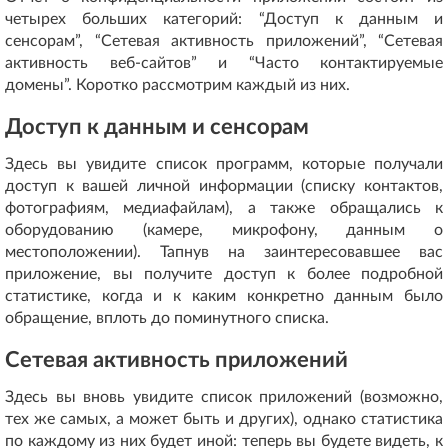
четырех больших категорий: “Доступ к данным и
сенсорам”, “Сетевая активность приложений”, “Сетевая
активность веб-сайтов” и “Часто контактируемые
домены”. Коротко рассмотрим каждый из них.
Доступ к данным и сенсорам
Здесь вы увидите список программ, которые получали
доступ к вашей личной информации (списку контактов,
фотографиям, медиафайлам), а также обращались к
оборудованию (камере, микрофону, данным о
местоположении). Тапнув на заинтересовавшее вас
приложение, вы получите доступ к более подробной
статистике, когда и к каким конкретно данным было
обращение, вплоть до поминутного списка.
Сетевая активность приложений
Здесь вы вновь увидите список приложений (возможно,
тех же самых, а может быть и других), однако статистика
по каждому из них будет иной: теперь вы будете видеть, к