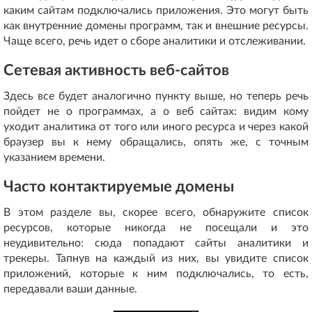
каким сайтам подключались приложения. Это могут быть
как внутренние домены программ, так и внешние ресурсы.
Чаще всего, речь идет о сборе аналитики и отслеживании.
Сетевая активность веб-сайтов
Здесь все будет аналогично пункту выше, но теперь речь
пойдет не о программах, а о веб сайтах: видим кому
уходит аналитика от того или иного ресурса и через какой
браузер вы к нему обращались, опять же, с точным
указанием времени.
Часто контактируемые домены
В этом разделе вы, скорее всего, обнаружите список
ресурсов, которые никогда не посещали и это
неудивительно: сюда попадают сайты аналитики и
трекеры. Тапнув на каждый из них, вы увидите список
приложений, которые к ним подключались, то есть,
передавали ваши данные.