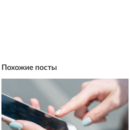
Похожие посты