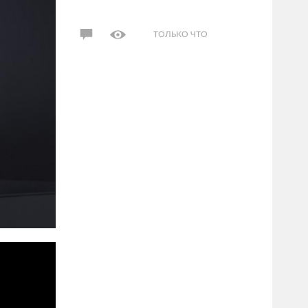
ТОЛЬКО ЧТО