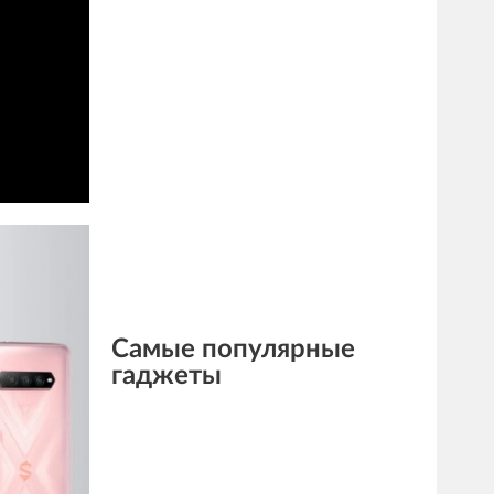
Самые популярные
гаджеты