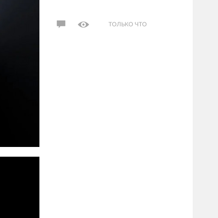
ТОЛЬКО ЧТО