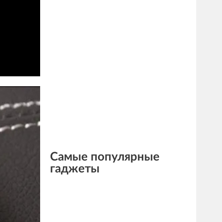
Самые популярные
гаджеты