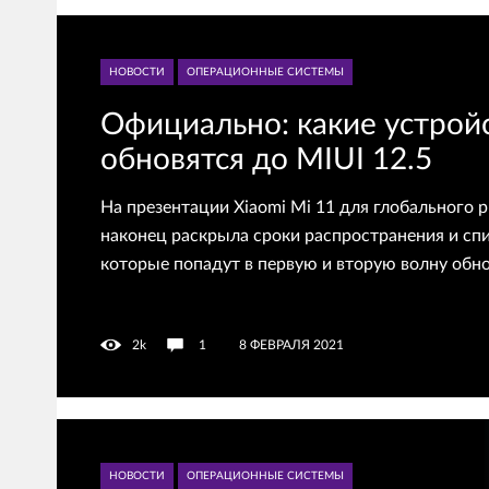
НОВОСТИ
ОПЕРАЦИОННЫЕ СИСТЕМЫ
Официально: какие устройс
обновятся до MIUI 12.5
На презентации Xiaomi Mi 11 для глобального 
наконец раскрыла сроки распространения и спи
которые попадут в первую и вторую волну обн
2k
1
8 ФЕВРАЛЯ 2021
НОВОСТИ
ОПЕРАЦИОННЫЕ СИСТЕМЫ